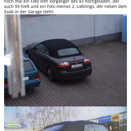
noch mal ein Foto vom Vorgänger des 93 hochgeladen, der
auch 93 hieß und ein Foto meines 2. Lieblings, der neben dem
Saab in der Garage steht: