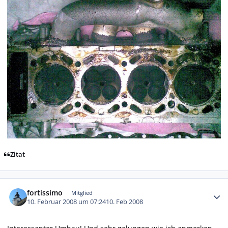
Zitat
Autor-Statistiken
fortissimo
Mitglied
10. Februar 2008 um 07:24
10. Feb 2008