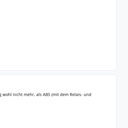
ng wohl nicht mehr, als ABS (mit dem Relais- und