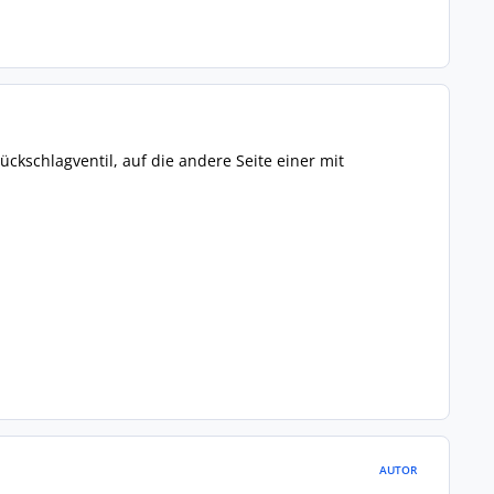
ckschlagventil, auf die andere Seite einer mit
AUTOR