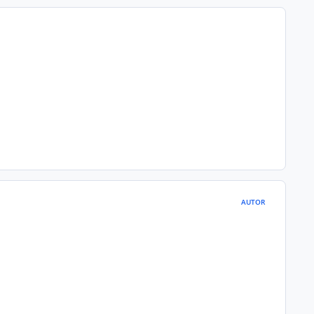
AUTOR