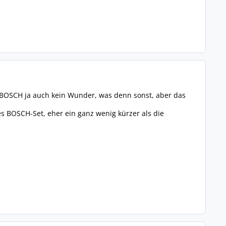
i BOSCH ja auch kein Wunder, was denn sonst, aber das
 BOSCH-Set, eher ein ganz wenig kürzer als die