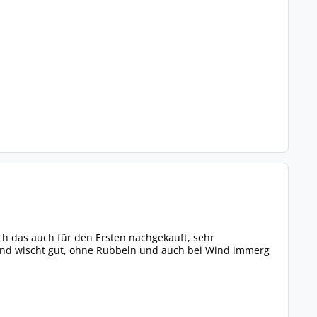
ch das auch für den Ersten nachgekauft, sehr
us und wischt gut, ohne Rubbeln und auch bei Wind immerg