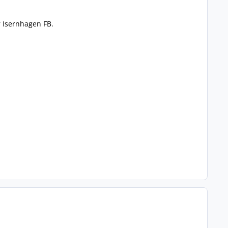
 Isernhagen FB.