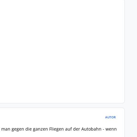
AUTOR
t man gegen die ganzen Fliegen auf der Autobahn - wenn