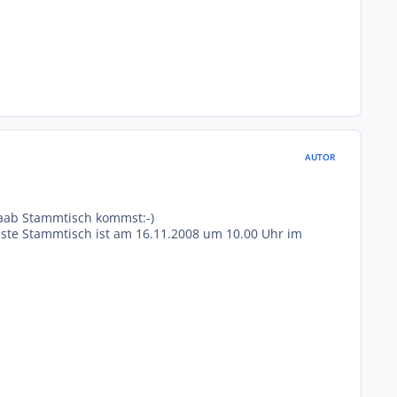
AUTOR
Saab Stammtisch kommst:-)
hste Stammtisch ist am 16.11.2008 um 10.00 Uhr im