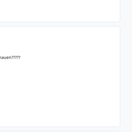
hauen?????