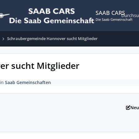
SAAB CARS
Durchs
Die Saab Gemeinschaft
Schraubergemeinde Hannover sucht Mitglieder
r sucht Mitglieder
in
Saab Gemeinschaften
Neu