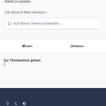
Konto zu posten.
Auf dieses Thema antworten...
Teilen
Follower
Zur Themenliste gehen
Heller Modus
Dunkler Modus
Systemeinstellung