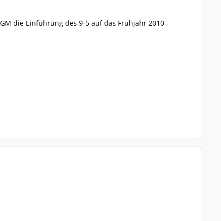
 GM die Einführung des 9-5 auf das Frühjahr 2010