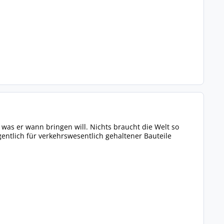
was er wann bringen will. Nichts braucht die Welt so
igentlich für verkehrswesentlich gehaltener Bauteile