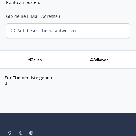
Konto zu posten.
Auf dieses Thema antworten...
Teilen
Follower
Zur Themenliste gehen
Heller Modus
Dunkler Modus
Systemeinstellung