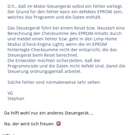
D.h., daß im Motor-Steuergerät selbst ein Fehler vorliegt.
Der Grund für den Fehler kann ein defektes EPROM sein,
welches das Programm und die Daten enthält.
Das Steuergerät führt bei einem Reset bzw. Neustart eine
Berechnung der Checksumme des EPROM-Inhalts durch
und meldet einen Fehler bzw. geht in den Limp-Home
Modus (Check-Engine Light), wenn die im EPROM
hinterlegte Checksumme nicht der entspricht, die das
Steuergerät beim Reset berechnet.
Die Entwickler möchten sicherstellen, daß der
Programmcode und die Daten nicht defekt sind, damit die
Steuerung ordnungsgemäß arbeitet.
Solche Fehler sind normalerweise sehr selten.
VG
Stephan
Da hilft wohl nur ein anderes Steuergerät....
Na, der wird sich freuen.