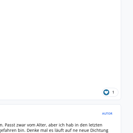
1
AUTOR
 Passt zwar vom Alter, aber ich hab in den letzten
 gefahren bin. Denke mal es läuft auf ne neue Dichtung