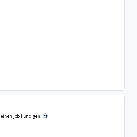
 meinen Job kündigen.