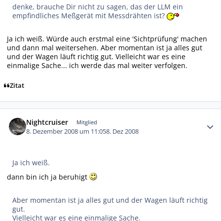
denke, brauche Dir nicht zu sagen, das der LLM ein
empfindliches Meßgerät mit Messdrähten ist?
Ja ich weiß. Würde auch erstmal eine 'Sichtprüfung' machen
und dann mal weitersehen. Aber momentan ist ja alles gut
und der Wagen läuft richtig gut. Vielleicht war es eine
einmalige Sache... ich werde das mal weiter verfolgen.
Zitat
Autor-Statistiken
Nightcruiser
Mitglied
8. Dezember 2008 um 11:05
8. Dez 2008
Ja ich weiß.
dann bin ich ja beruhigt
Aber momentan ist ja alles gut und der Wagen läuft richtig
gut.
Vielleicht war es eine einmalige Sache.