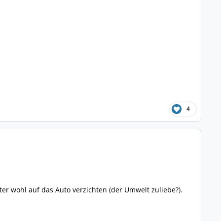
4
ter wohl auf das Auto verzichten (der Umwelt zuliebe?).