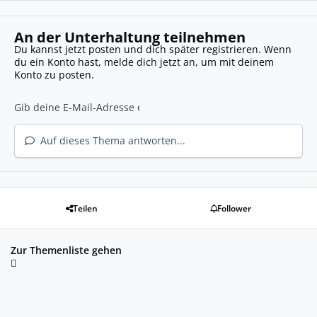
An der Unterhaltung teilnehmen
Du kannst jetzt posten und dich später registrieren. Wenn
du ein Konto hast,
melde dich jetzt an
, um mit deinem
Konto zu posten.
Auf dieses Thema antworten...
Teilen
Follower
Zur Themenliste gehen