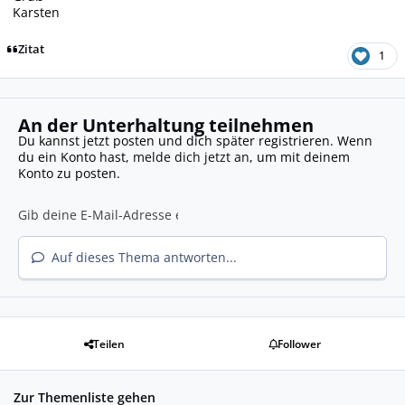
Karsten
Zitat
1
An der Unterhaltung teilnehmen
Du kannst jetzt posten und dich später registrieren. Wenn
du ein Konto hast,
melde dich jetzt an
, um mit deinem
Konto zu posten.
Auf dieses Thema antworten...
Teilen
Follower
Zur Themenliste gehen