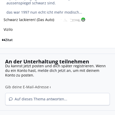
aussenspiegel schwarz sind.
das war 1997 nun echt icht mehr modisch...
Schwarz lackieren! (Das Auto)
Vizilo
Zitat
An der Unterhaltung teilnehmen
Du kannst jetzt posten und dich später registrieren. Wenn
du ein Konto hast,
melde dich jetzt an
, um mit deinem
Konto zu posten.
Auf dieses Thema antworten...