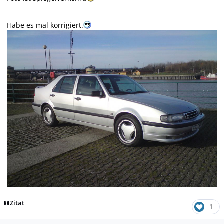
Habe es mal korrigiert.
Zitat
1