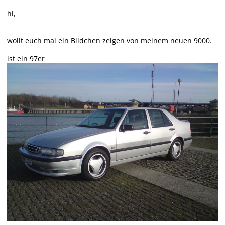
hi,
wollt euch mal ein Bildchen zeigen von meinem neuen 9000.
ist ein 97er