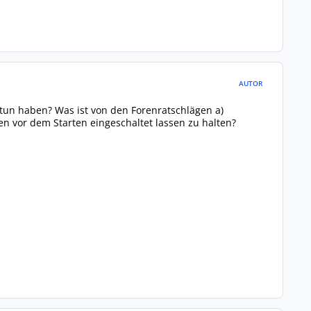
AUTOR
un haben? Was ist von den Forenratschlägen a)
 vor dem Starten eingeschaltet lassen zu halten?