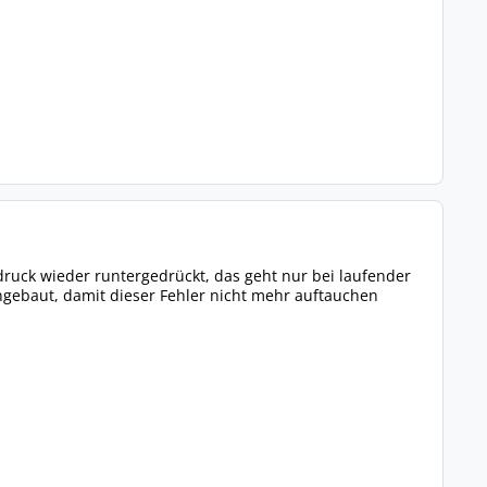
ruck wieder runtergedrückt, das geht nur bei laufender
ngebaut, damit dieser Fehler nicht mehr auftauchen