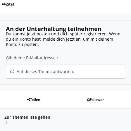
Zitat
An der Unterhaltung teilnehmen
Du kannst jetzt posten und dich später registrieren. Wenn
du ein Konto hast,
melde dich jetzt an
, um mit deinem
Konto zu posten.
Auf dieses Thema antworten...
Teilen
Follower
Zur Themenliste gehen