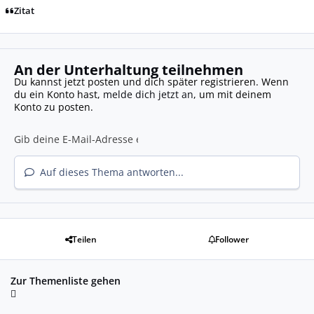
Zitat
An der Unterhaltung teilnehmen
Du kannst jetzt posten und dich später registrieren. Wenn
du ein Konto hast,
melde dich jetzt an
, um mit deinem
Konto zu posten.
Auf dieses Thema antworten...
Teilen
Follower
Zur Themenliste gehen