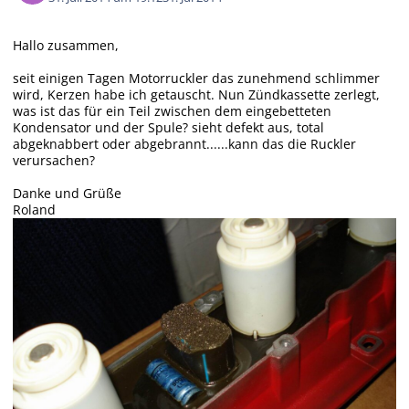
Hallo zusammen,
seit einigen Tagen Motorruckler das zunehmend schlimmer
wird, Kerzen habe ich getauscht. Nun Zündkassette zerlegt,
was ist das für ein Teil zwischen dem eingebetteten
Kondensator und der Spule? sieht defekt aus, total
abgeknabbert oder abgebrannt......kann das die Ruckler
verursachen?
Danke und Grüße
Roland