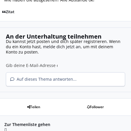
Zitat
An der Unterhaltung teilnehmen
Du kannst jetzt posten und dich später registrieren. Wenn
du ein Konto hast,
melde dich jetzt an
, um mit deinem
Konto zu posten.
Auf dieses Thema antworten...
Teilen
Follower
Zur Themenliste gehen