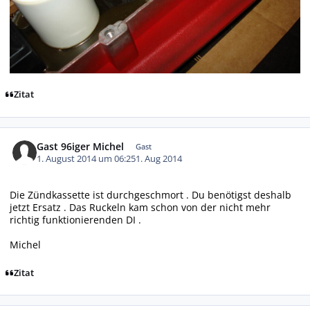
Zitat
Gast 96iger Michel
Gast
1. August 2014 um 06:25
1. Aug 2014
Die Zündkassette ist durchgeschmort . Du benötigst deshalb
jetzt Ersatz . Das Ruckeln kam schon von der nicht mehr
richtig funktionierenden DI .
Michel
Zitat