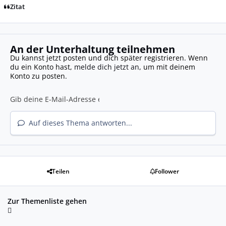
Zitat
An der Unterhaltung teilnehmen
Du kannst jetzt posten und dich später registrieren. Wenn
du ein Konto hast,
melde dich jetzt an
, um mit deinem
Konto zu posten.
Auf dieses Thema antworten...
Teilen
Follower
Zur Themenliste gehen