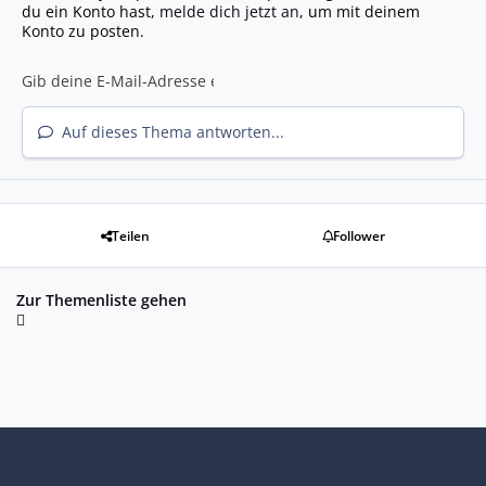
du ein Konto hast,
melde dich jetzt an
, um mit deinem
Konto zu posten.
Auf dieses Thema antworten...
Teilen
Follower
Zur Themenliste gehen