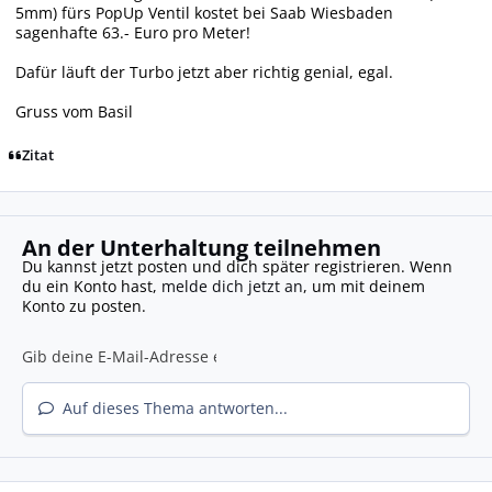
5mm) fürs PopUp Ventil kostet bei Saab Wiesbaden
sagenhafte 63.- Euro pro Meter!
Dafür läuft der Turbo jetzt aber richtig genial, egal.
Gruss vom Basil
Zitat
An der Unterhaltung teilnehmen
Du kannst jetzt posten und dich später registrieren. Wenn
du ein Konto hast,
melde dich jetzt an
, um mit deinem
Konto zu posten.
Auf dieses Thema antworten...