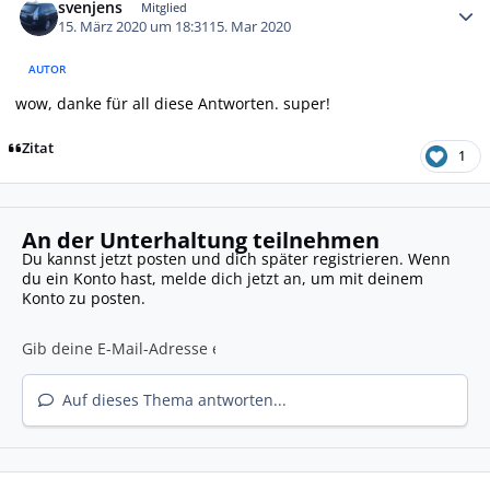
svenjens
Mitglied
15. März 2020 um 18:31
15. Mar 2020
AUTOR
wow, danke für all diese Antworten. super!
Zitat
1
An der Unterhaltung teilnehmen
Du kannst jetzt posten und dich später registrieren. Wenn
du ein Konto hast,
melde dich jetzt an
, um mit deinem
Konto zu posten.
Auf dieses Thema antworten...