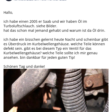
Hallo,
ich habe einen 2005 er Saab und wir haben Öl im
Turboluftschlauch. siehe Bilder.
hat das schon mal jemand gehabt und warum ist da Öl drin.
ich habe ein bisschen gelernt heute Nacht und scheinbar gibt
es Überdruck im Kurbelwellengehäuse. welche Teile können
defekt sein. gibt es bei diesem Typ ein Ventil für das
Kurbelwellengehäuse? welche Teile sollte ich mir genau
ansehen. bin dankbar für jeden guten Tip!
Schönen Tag und danke!