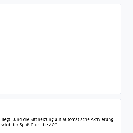
liegt...und die Sitzheizung auf automatische Aktivierung
t wird der Spaß über die ACC.