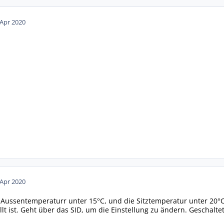
 Apr 2020
 Apr 2020
 Aussentemperaturr unter 15°C, und die Sitztemperatur unter 20°C 
lt ist. Geht über das SID, um die Einstellung zu ändern. Geschalte