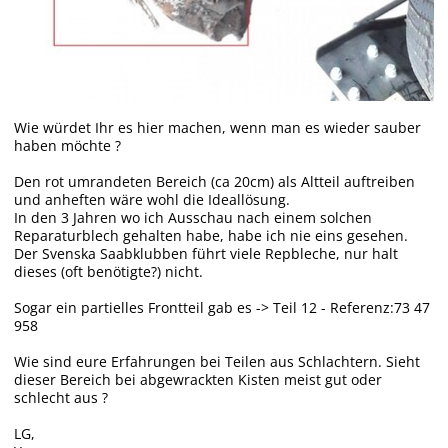
Wie würdet Ihr es hier machen, wenn man es wieder sauber
haben möchte ?
Den rot umrandeten Bereich (ca 20cm) als Altteil auftreiben
und anheften wäre wohl die Ideallösung.
In den 3 Jahren wo ich Ausschau nach einem solchen
Reparaturblech gehalten habe, habe ich nie eins gesehen.
Der Svenska Saabklubben führt viele Repbleche, nur halt
dieses (oft benötigte?) nicht.
Sogar ein partielles Frontteil gab es -> Teil 12 - Referenz:73 47
958
Wie sind eure Erfahrungen bei Teilen aus Schlachtern. Sieht
dieser Bereich bei abgewrackten Kisten meist gut oder
schlecht aus ?
LG,