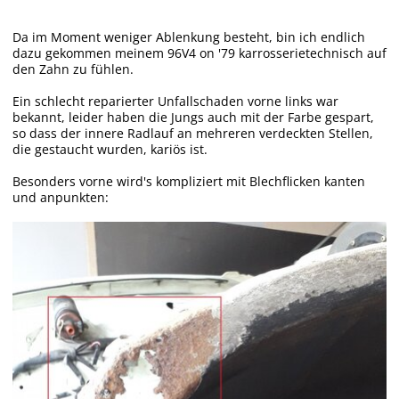
Da im Moment weniger Ablenkung besteht, bin ich endlich
dazu gekommen meinem 96V4 on '79 karrosserietechnisch auf
den Zahn zu fühlen.
Ein schlecht reparierter Unfallschaden vorne links war
bekannt, leider haben die Jungs auch mit der Farbe gespart,
so dass der innere Radlauf an mehreren verdeckten Stellen,
die gestaucht wurden, kariös ist.
Besonders vorne wird's kompliziert mit Blechflicken kanten
und anpunkten: