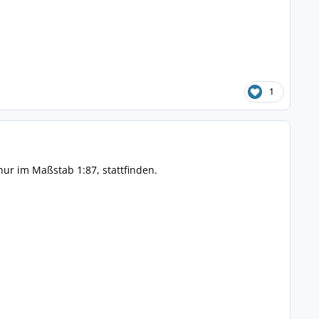
1
ur im Maßstab 1:87, stattfinden.