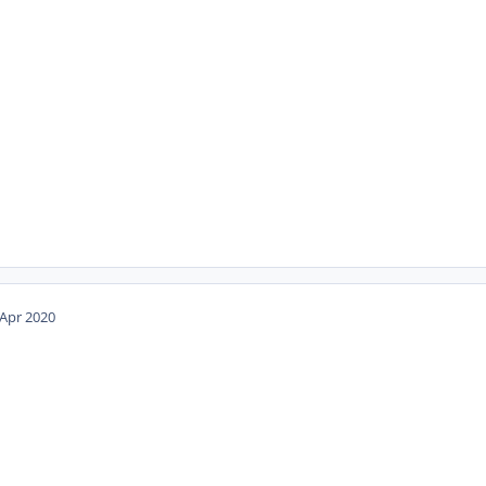
 Apr 2020