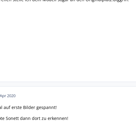
 Apr 2020
al auf erste Bilder gespannt!
rote Sonett dann dort zu erkennen!