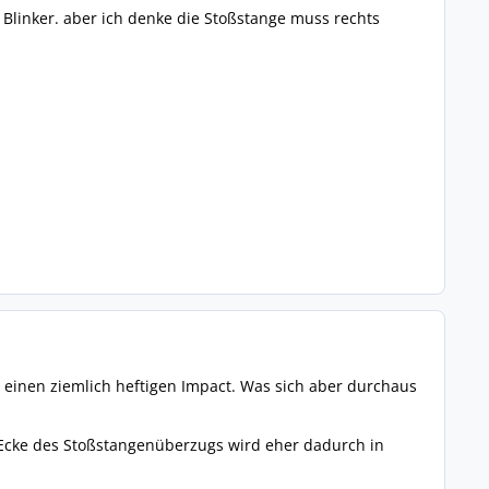
 Blinker. aber ich denke die Stoßstange muss rechts
n einen ziemlich heftigen Impact. Was sich aber durchaus
e Ecke des Stoßstangenüberzugs wird eher dadurch in