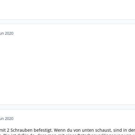
Jun 2020
Jun 2020
 mit 2 Schrauben befestigt. Wenn du von unten schaust, sind in den