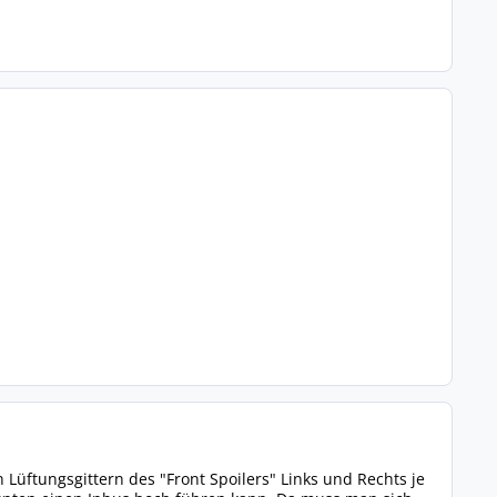
 Lüftungsgittern des "Front Spoilers" Links und Rechts je