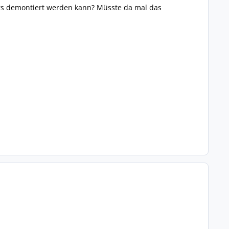
ers demontiert werden kann? Müsste da mal das