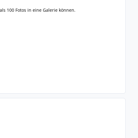
ls 100 Fotos in eine Galerie können.