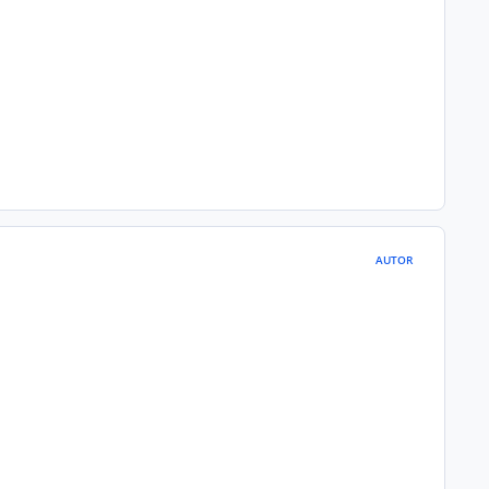
AUTOR