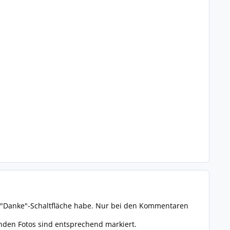
ine "Danke"-Schaltfläche habe. Nur bei den Kommentaren
nden Fotos sind entsprechend markiert.