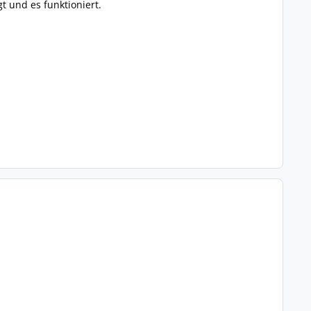
t und es funktioniert.