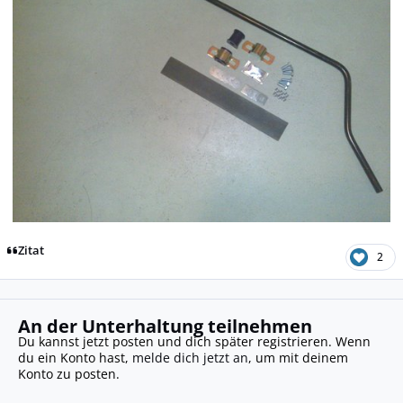
Zitat
2
An der Unterhaltung teilnehmen
Du kannst jetzt posten und dich später registrieren. Wenn
du ein Konto hast,
melde dich jetzt an
, um mit deinem
Konto zu posten.