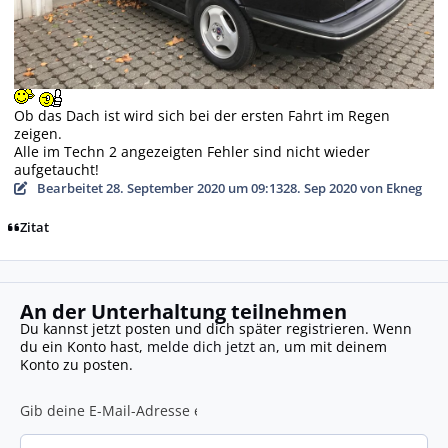
Ob das Dach ist wird sich bei der ersten Fahrt im Regen
zeigen.
Alle im Techn 2 angezeigten Fehler sind nicht wieder
aufgetaucht!
Bearbeitet
28. September 2020 um 09:13
28. Sep 2020
von Ekneg
Zitat
An der Unterhaltung teilnehmen
Du kannst jetzt posten und dich später registrieren. Wenn
du ein Konto hast,
melde dich jetzt an
, um mit deinem
Konto zu posten.