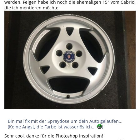
werden. Felgen habe ich noch die ehemaligen 15" vom Cabrio,
die ich montieren möchte:
Bin mal fix mit der Spraydose um dein Auto gelaufen...
(Keine Angst, die Farbe ist wasserlöslich...
)
Sehr cool, danke für die Photoshop Inspiration!