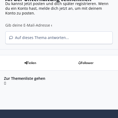
Du kannst jetzt posten und dich später registrieren. Wenn
du ein Konto hast,
melde dich jetzt an
, um mit deinem
Konto zu posten.
Auf dieses Thema antworten...
Teilen
Follower
Zur Themenliste gehen