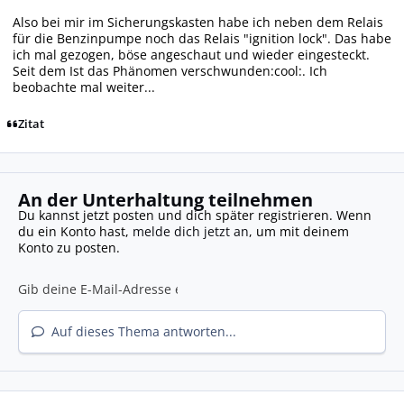
Also bei mir im Sicherungskasten habe ich neben dem Relais
für die Benzinpumpe noch das Relais "ignition lock". Das habe
ich mal gezogen, böse angeschaut und wieder eingesteckt.
Seit dem Ist das Phänomen verschwunden:cool:. Ich
beobachte mal weiter...
Zitat
An der Unterhaltung teilnehmen
Du kannst jetzt posten und dich später registrieren. Wenn
du ein Konto hast,
melde dich jetzt an
, um mit deinem
Konto zu posten.
Auf dieses Thema antworten...