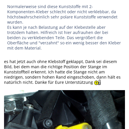
Normalerweise sind diese Kunststoffe mit 2-
Komponenten-Kleber schlecht oder nicht verklebbar, da
höchstwahrscheinlich sehr polare Kunststoffe verwendet
wurden.
Es kann je nach Belastung auf der Klebestelle aber
trotzdem halten. Hilfreich ist hier aufrauhen der bei
beiden zu verklebenden Teile. Das vergrößert die
Oberfläche und "verzahnt" so ein wenig besser den Kleber
mit dem Material.
es hat jetzt auch ohne Klebstoff geklappt, Dank sei diesem
Bild
, bei dem man die richtige Position der Stange im
Kunststoffteil erkennt. Ich hatte die Stange nicht am
niedrigen, sondern hohen Rand eingeschoben, dann hält es
natürlich nicht. Danke für Eure Unterstützung