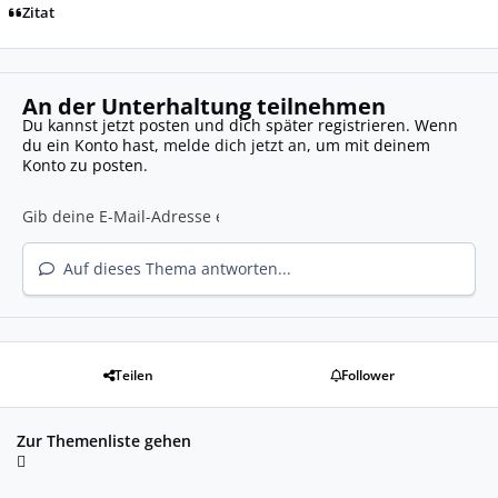
Zitat
An der Unterhaltung teilnehmen
Du kannst jetzt posten und dich später registrieren. Wenn
du ein Konto hast,
melde dich jetzt an
, um mit deinem
Konto zu posten.
Auf dieses Thema antworten...
Teilen
Follower
Zur Themenliste gehen