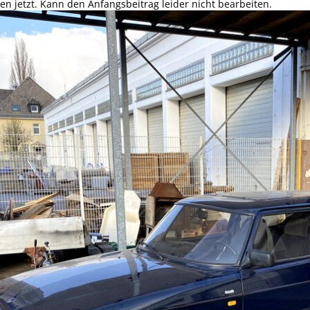
hen jetzt. Kann den Anfangsbeitrag leider nicht bearbeiten.