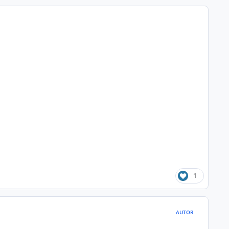
1
AUTOR