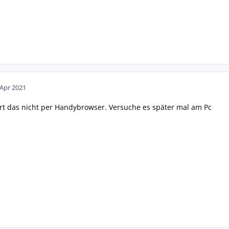
 Apr 2021
ert das nicht per Handybrowser. Versuche es später mal am Pc