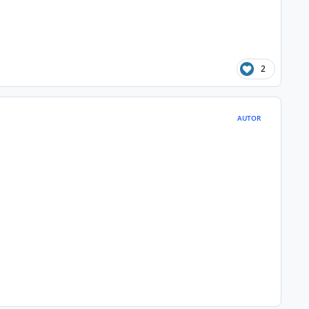
2
AUTOR