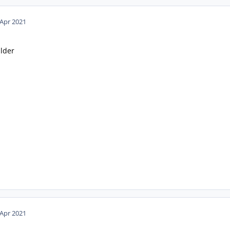
 Apr 2021
ilder
 Apr 2021