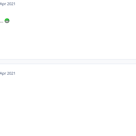
 Apr 2021
...
 Apr 2021