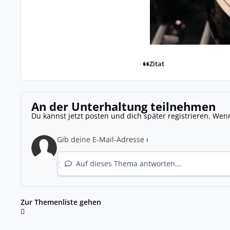
Zitat
An der Unterhaltung teilnehmen
Du kannst jetzt posten und dich später registrieren. Wen
Auf dieses Thema antworten...
Zur Themenliste gehen