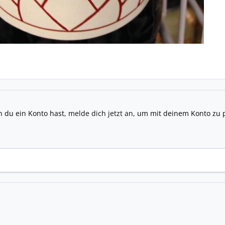
n du ein Konto hast,
melde dich jetzt an
, um mit deinem Konto zu 