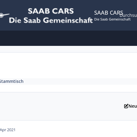
SAAB CARS
Durchs
Die Saab Gemeinschaft
Stammtisch
Neu
 Apr 2021