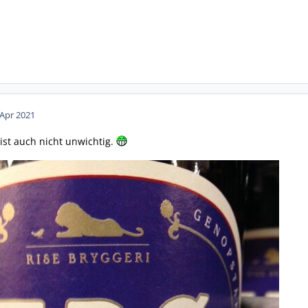
 Apr 2021
ist auch nicht unwichtig.