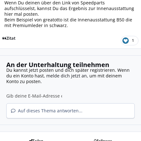
Wenn Du deinen über den Link von Speedparts
aufschlüsselst, kannst Du das Ergebnis zur Innenausstattung
hier mal posten.
Beim Beispiel von greatotto ist die Innenausstattung B50 die
mit Premiumleder in schwarz.
Zitat
1
An der Unterhaltung teilnehmen
Du kannst jetzt posten und dich später registrieren. Wenn
du ein Konto hast,
melde dich jetzt an
, um mit deinem
Konto zu posten.
Auf dieses Thema antworten...
Teilen
Follower