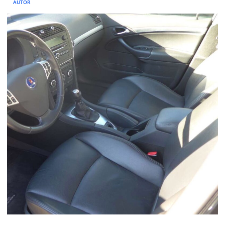
AUTOR