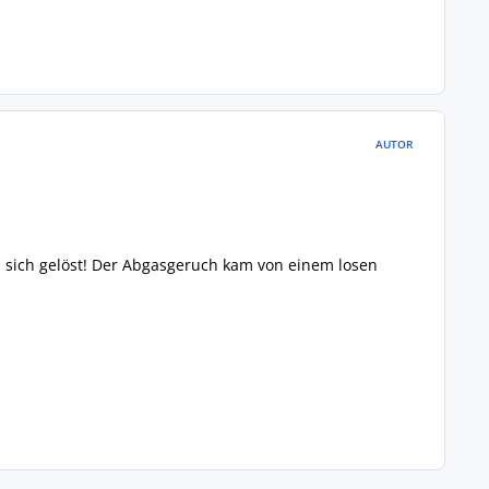
AUTOR
n sich gelöst! Der Abgasgeruch kam von einem losen