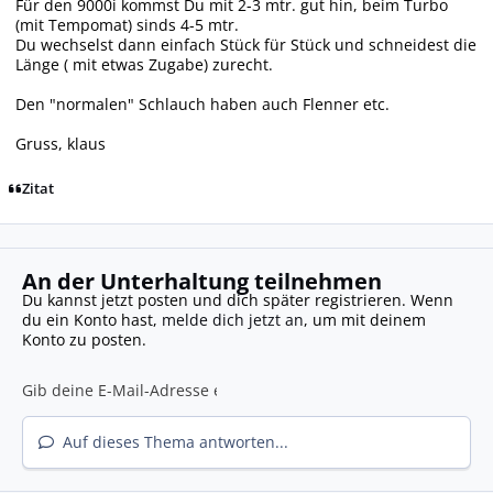
Für den 9000i kommst Du mit 2-3 mtr. gut hin, beim Turbo
(mit Tempomat) sinds 4-5 mtr.
Du wechselst dann einfach Stück für Stück und schneidest die
Länge ( mit etwas Zugabe) zurecht.
Den "normalen" Schlauch haben auch Flenner etc.
Gruss, klaus
Zitat
An der Unterhaltung teilnehmen
Du kannst jetzt posten und dich später registrieren. Wenn
du ein Konto hast,
melde dich jetzt an
, um mit deinem
Konto zu posten.
Auf dieses Thema antworten...