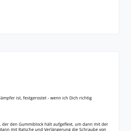
pfer ist, festgerostet - wenn ich Dich richtig
der den Gummiblock hält aufgeflext, um dann mit der
 Mann mit Ratsche und Verlängerung die Schraube von