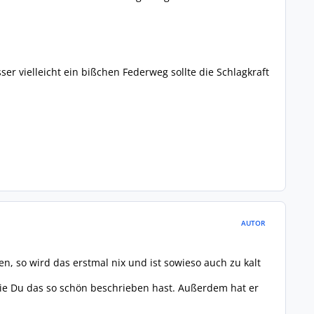
ser vielleicht ein bißchen Federweg sollte die Schlagkraft
AUTOR
 so wird das erstmal nix und ist sowieso auch zu kalt
ie Du das so schön beschrieben hast. Außerdem hat er