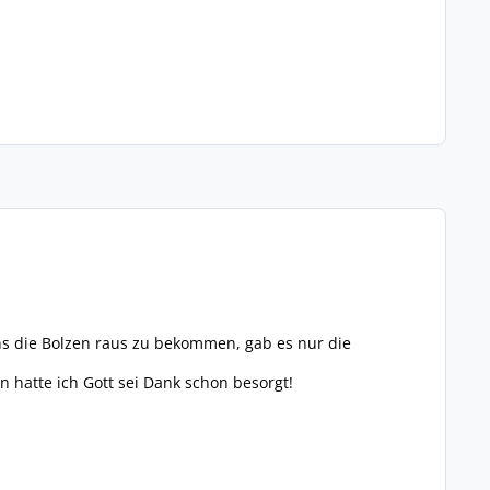
s die Bolzen raus zu bekommen, gab es nur die
 hatte ich Gott sei Dank schon besorgt!