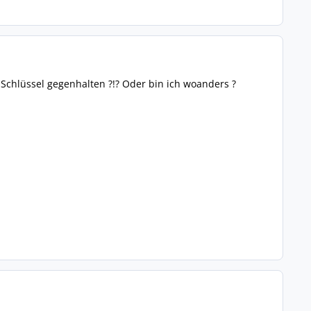
chlüssel gegenhalten ?!? Oder bin ich woanders ?