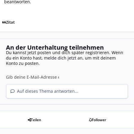
beantworten.
Zitat
An der Unterhaltung teilnehmen
Du kannst jetzt posten und dich später registrieren. Wenn
du ein Konto hast,
melde dich jetzt an
, um mit deinem
Konto zu posten.
Auf dieses Thema antworten...
Teilen
Follower