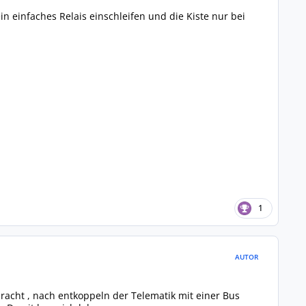
n einfaches Relais einschleifen und die Kiste nur bei
1
AUTOR
racht , nach entkoppeln der Telematik mit einer Bus