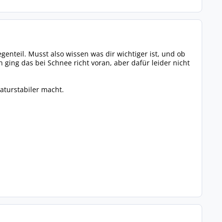
genteil. Musst also wissen was dir wichtiger ist, und ob
ging das bei Schnee richt voran, aber dafür leider nicht
aturstabiler macht.