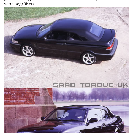
sehr begrüßen.