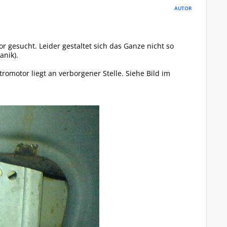
AUTOR
gesucht. Leider gestaltet sich das Ganze nicht so
anik).
romotor liegt an verborgener Stelle. Siehe Bild im