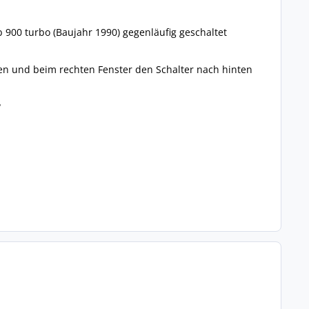
 900 turbo (Baujahr 1990) gegenläufig geschaltet
en und beim rechten Fenster den Schalter nach hinten
?