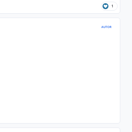
1
AUTOR