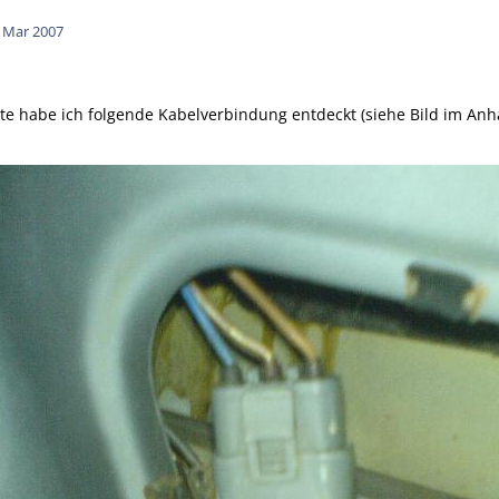
. Mar 2007
ite habe ich folgende Kabelverbindung entdeckt (siehe Bild im An