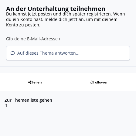
An der Unterhaltung teilnehmen
Du kannst jetzt posten und dich später registrieren. Wenn
du ein Konto hast,
melde dich jetzt an
, um mit deinem
Konto zu posten.
Auf dieses Thema antworten...
Teilen
Follower
Zur Themenliste gehen