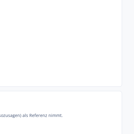
 (sozusagen) als Referenz nimmt.