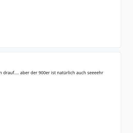
 drauf.... aber der 900er ist natürlich auch seeeehr