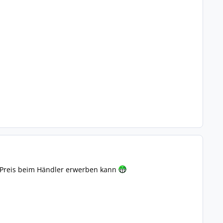
 Preis beim Händler erwerben kann