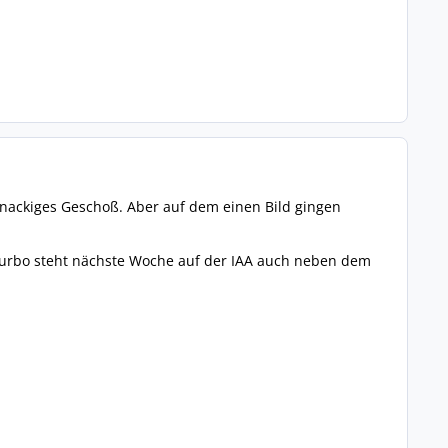
Knackiges Geschoß. Aber auf dem einen Bild gingen
 Turbo steht nächste Woche auf der IAA auch neben dem