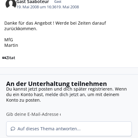
Gast Saaboteur
Gast
19. Mai 2008 um 16:36
19. Mai 2008
Danke für das Angebot ! Werde bei Zeiten darauf
zurückkommen.
MfG
Martin
Zitat
An der Unterhaltung teilnehmen
Du kannst jetzt posten und dich später registrieren. Wenn
du ein Konto hast,
melde dich jetzt an
, um mit deinem
Konto zu posten.
Auf dieses Thema antworten...