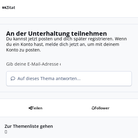
Zitat
An der Unterhaltung teilnehmen
Du kannst jetzt posten und dich später registrieren. Wenn
du ein Konto hast,
melde dich jetzt an
, um mit deinem
Konto zu posten.
Auf dieses Thema antworten...
Teilen
Follower
Zur Themenliste gehen