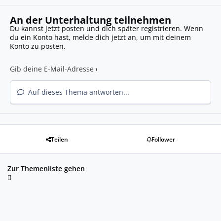
An der Unterhaltung teilnehmen
Du kannst jetzt posten und dich später registrieren. Wenn
du ein Konto hast,
melde dich jetzt an
, um mit deinem
Konto zu posten.
Auf dieses Thema antworten...
Teilen
Follower
Zur Themenliste gehen